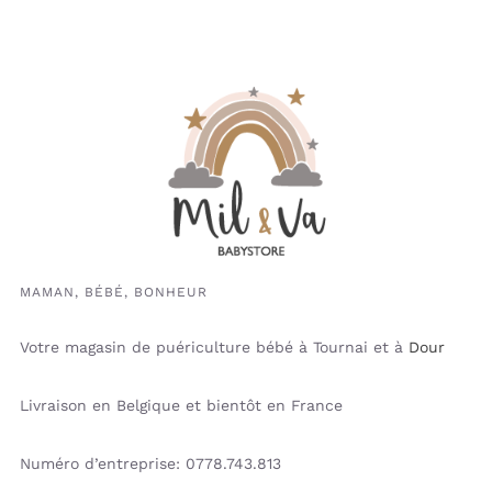
MAMAN, BÉBÉ, BONHEUR
Votre magasin de puériculture bébé à Tournai et à
Dour
Livraison en Belgique et bientôt en France
Numéro d’entreprise: 0778.743.813