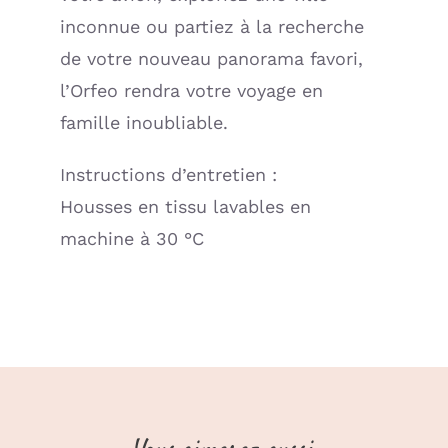
inconnue ou partiez à la recherche
de votre nouveau panorama favori,
l’Orfeo rendra votre voyage en
famille inoubliable.
Instructions d’entretien :
Housses en tissu lavables en
machine à 30 °C