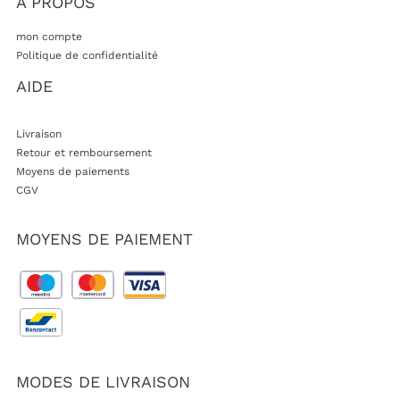
A PROPOS
mon compte
Politique de confidentialité
AIDE
Livraison
Retour et remboursement
Moyens de paiements
CGV
MOYENS DE PAIEMENT
MODES DE LIVRAISON