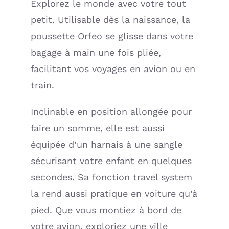
Explorez le monde avec votre tout
petit. Utilisable dès la naissance, la
poussette Orfeo se glisse dans votre
bagage à main une fois pliée,
facilitant vos voyages en avion ou en
train.
Inclinable en position allongée pour
faire un somme, elle est aussi
équipée d’un harnais à une sangle
sécurisant votre enfant en quelques
secondes. Sa fonction travel system
la rend aussi pratique en voiture qu’à
pied. Que vous montiez à bord de
votre avion, exploriez une ville