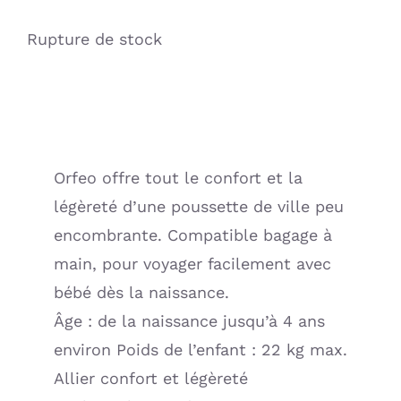
Rupture de stock
Orfeo offre tout le confort et la
légèreté d’une poussette de ville peu
encombrante. Compatible bagage à
main, pour voyager facilement avec
bébé dès la naissance.
Âge : de la naissance jusqu’à 4 ans
environ Poids de l’enfant : 22 kg max.
Allier confort et légèreté