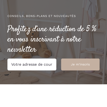
CONSEILS, BONS-PLANS ET NOUVEAUTÉS
Profitez d’une réduction de 5 %
en vous inscrivant à notre
newsletter