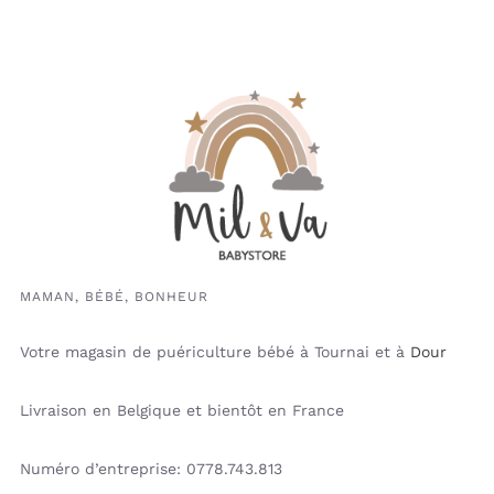
MAMAN, BÉBÉ, BONHEUR
Votre magasin de puériculture bébé à Tournai et à
Dour
Livraison en Belgique et bientôt en France
Numéro d’entreprise: 0778.743.813