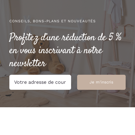
CONSEILS, BONS-PLANS ET NOUVEAUTÉS
Profitez d’une réduction de 5 %
en vous inscrivant à notre
newsletter