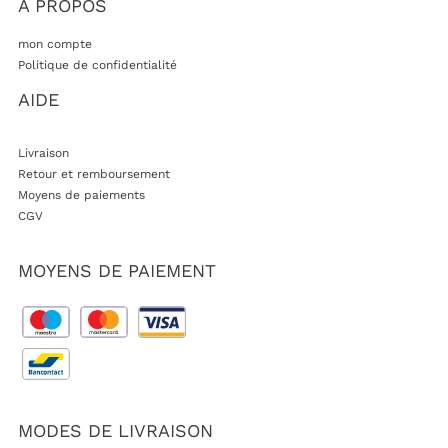
A PROPOS
mon compte
Politique de confidentialité
AIDE
Livraison
Retour et remboursement
Moyens de paiements
CGV
MOYENS DE PAIEMENT
MODES DE LIVRAISON