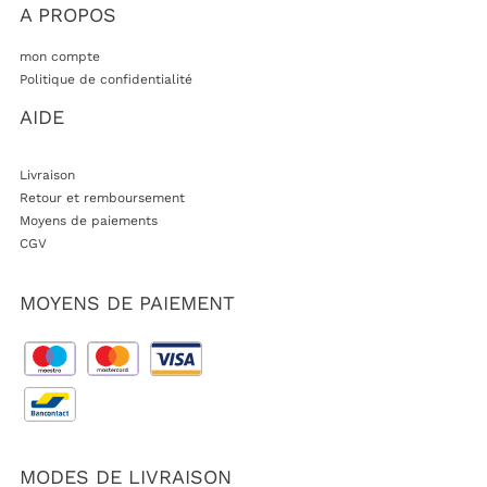
A PROPOS
mon compte
Politique de confidentialité
AIDE
Livraison
Retour et remboursement
Moyens de paiements
CGV
MOYENS DE PAIEMENT
MODES DE LIVRAISON