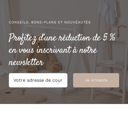
CONSEILS, BONS-PLANS ET NOUVEAUTÉS
Profitez d’une réduction de 5 %
en vous inscrivant à notre
newsletter