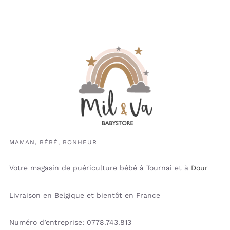
MAMAN, BÉBÉ, BONHEUR
Votre magasin de puériculture bébé à Tournai et à
Dour
Livraison en Belgique et bientôt en France
Numéro d’entreprise: 0778.743.813