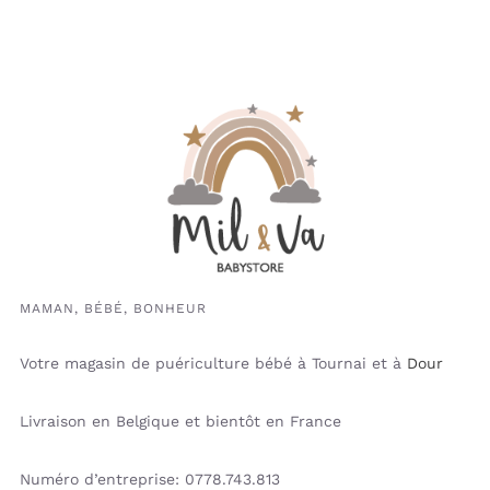
MAMAN, BÉBÉ, BONHEUR
Votre magasin de puériculture bébé à Tournai et à
Dour
Livraison en Belgique et bientôt en France
Numéro d’entreprise: 0778.743.813