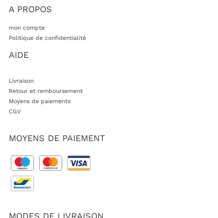
A PROPOS
mon compte
Politique de confidentialité
AIDE
Livraison
Retour et remboursement
Moyens de paiements
CGV
MOYENS DE PAIEMENT
MODES DE LIVRAISON