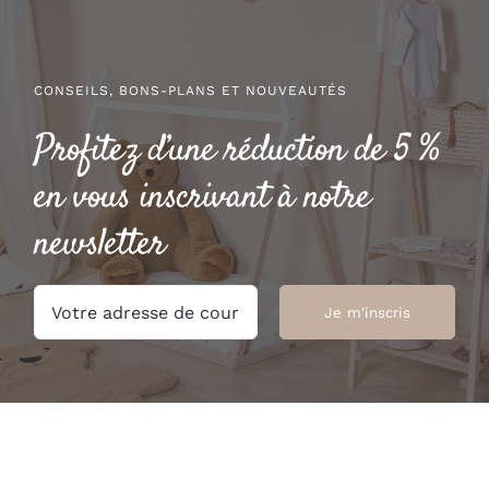
49.00 €
CONSEILS, BONS-PLANS ET NOUVEAUTÉS
Profitez d’une réduction de 5 %
en vous inscrivant à notre
newsletter