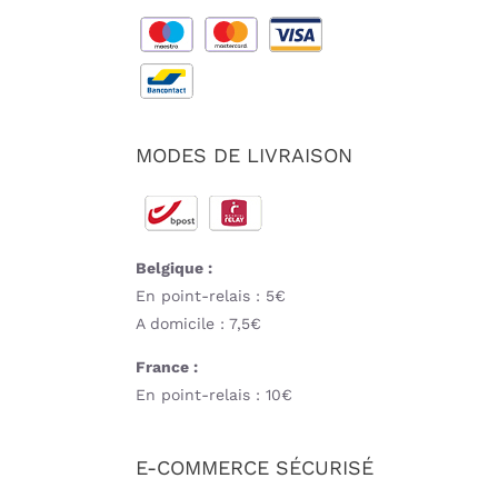
MODES DE LIVRAISON
Belgique :
En point-relais : 5€
A domicile : 7,5€
France :
En point-relais : 10€
E-COMMERCE SÉCURISÉ