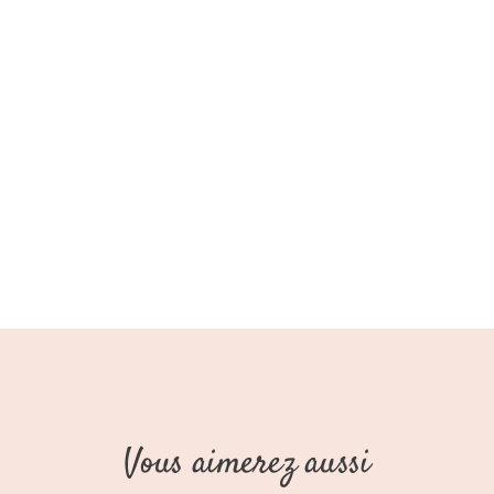
Vous aimerez aussi