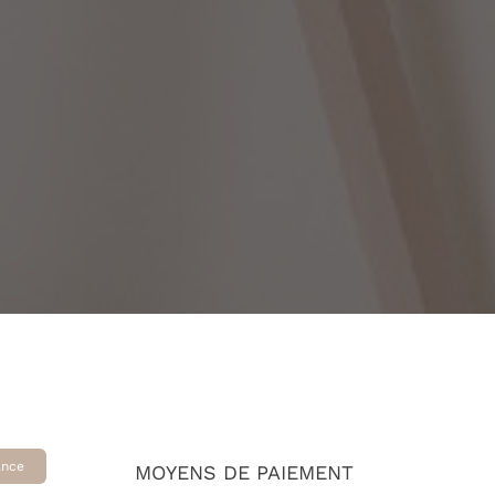
ance
MOYENS DE PAIEMENT