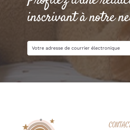
Profitez d’une réduc
inscrivant à notre ne
CONTAC