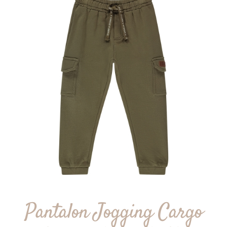
Pantalon Jogging Cargo