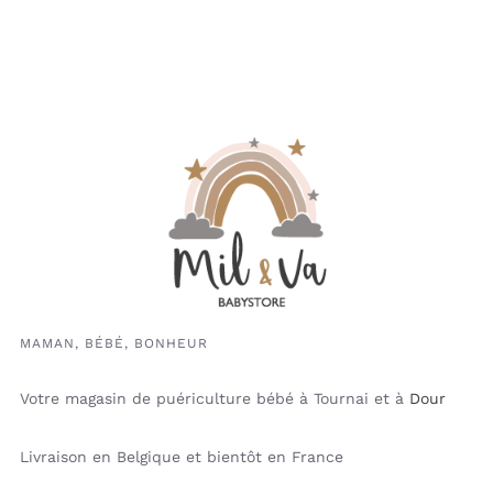
MAMAN, BÉBÉ, BONHEUR
Votre magasin de puériculture bébé à Tournai et à
Dour
Livraison en Belgique et bientôt en France