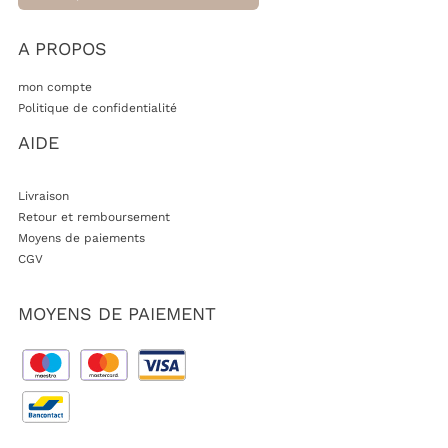
A PROPOS
mon compte
Politique de confidentialité
AIDE
Livraison
Retour et remboursement
Moyens de paiements
CGV
MOYENS DE PAIEMENT