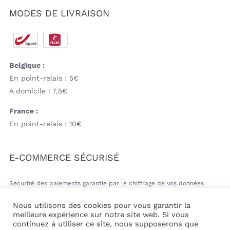
MODES DE LIVRAISON
Belgique :
En point-relais : 5€
A domicile : 7,5€
France :
En point-relais : 10€
E-COMMERCE SÉCURISÉ
Sécurité des paiements garantie par le chiffrage de vos données
bancaires
Nous utilisons des cookies pour vous garantir la
meilleure expérience sur notre site web. Si vous
continuez à utiliser ce site, nous supposerons que