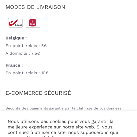
MODES DE LIVRAISON
Belgique :
En point-relais : 5€
A domicile : 7,5€
France :
En point-relais : 10€
E-COMMERCE SÉCURISÉ
Sécurité des paiements garantie par le chiffrage de vos données
bancaires
Nous utilisons des cookies pour vous garantir la
meilleure expérience sur notre site web. Si vous
continuez à utiliser ce site, nous supposerons que