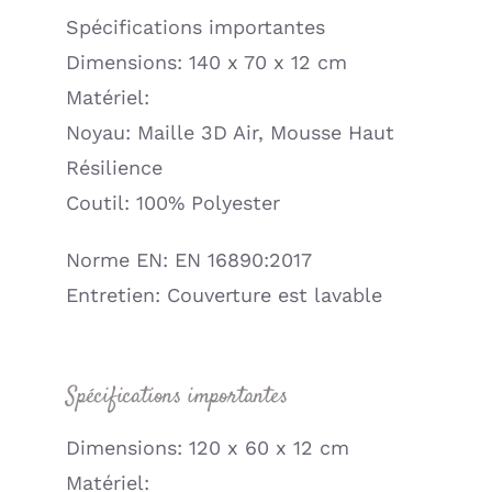
Spécifications importantes
Dimensions: 140 x 70 x 12 cm
Matériel:
Noyau: Maille 3D Air, Mousse Haut
Résilience
Coutil: 100% Polyester
Norme EN: EN 16890:2017
Entretien: Couverture est lavable
Spécifications importantes
Dimensions: 120 x 60 x 12 cm
Matériel: