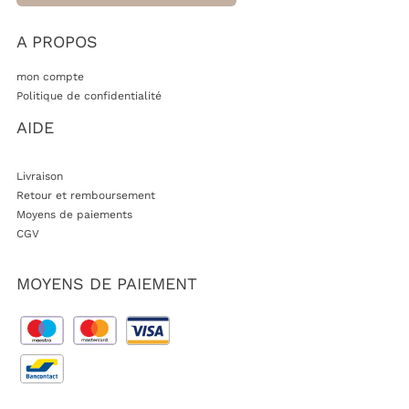
A PROPOS
mon compte
Politique de confidentialité
AIDE
Livraison
Retour et remboursement
Moyens de paiements
CGV
MOYENS DE PAIEMENT