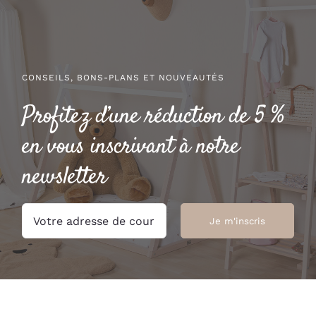
CONSEILS, BONS-PLANS ET NOUVEAUTÉS
Profitez d’une réduction de 5 %
en vous inscrivant à notre
newsletter