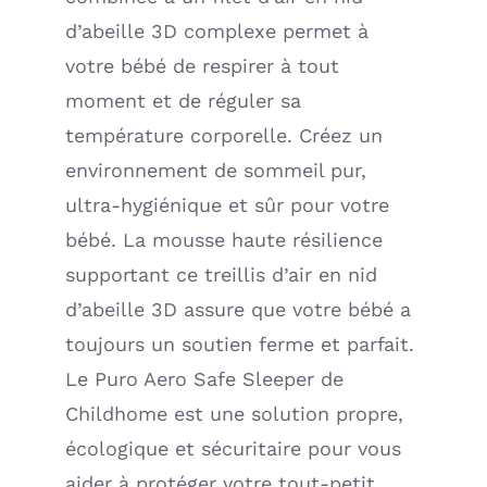
d’abeille 3D complexe permet à
votre bébé de respirer à tout
moment et de réguler sa
température corporelle. Créez un
environnement de sommeil pur,
ultra-hygiénique et sûr pour votre
bébé. La mousse haute résilience
supportant ce treillis d’air en nid
d’abeille 3D assure que votre bébé a
toujours un soutien ferme et parfait.
Le Puro Aero Safe Sleeper de
Childhome est une solution propre,
écologique et sécuritaire pour vous
aider à protéger votre tout-petit