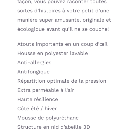
façon, vous pouvez raconter toutes
sortes d’histoires à votre petit d’une
manière super amusante, originale et
écologique avant qu’il ne se couche!
Atouts importants en un coup d’œil
Housse en polyester lavable
Anti-allergies
Antifongique
Répartition optimale de la pression
Extra perméable à l’air
Haute résilience
Côté été / hiver
Mousse de polyuréthane
Structure en nid d’abeille 3D