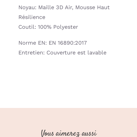
Noyau: Maille 3D Air, Mousse Haut
Résilience
Coutil: 100% Polyester
Norme EN: EN 16890:2017
Entretien: Couverture est lavable
Vous aimerez aussi