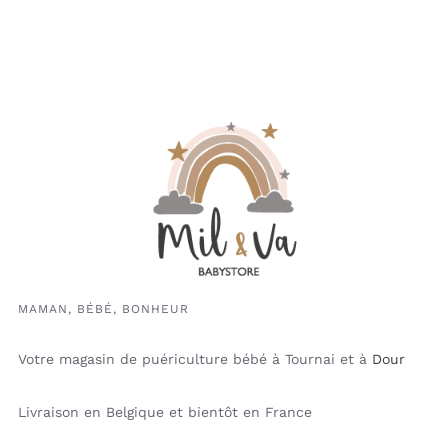
MAMAN, BÉBÉ, BONHEUR
Votre magasin de puériculture bébé à Tournai et à
Dour
Livraison en Belgique et bientôt en France