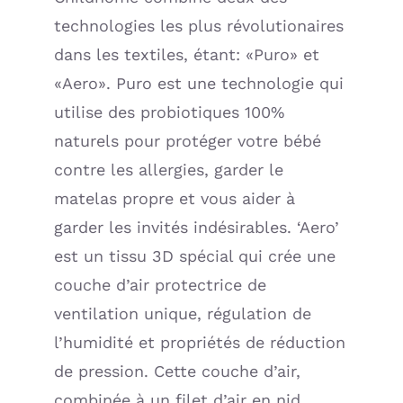
technologies les plus révolutionaires
dans les textiles, étant: «Puro» et
«Aero». Puro est une technologie qui
utilise des probiotiques 100%
naturels pour protéger votre bébé
contre les allergies, garder le
matelas propre et vous aider à
garder les invités indésirables. ‘Aero’
est un tissu 3D spécial qui crée une
couche d’air protectrice de
ventilation unique, régulation de
l’humidité et propriétés de réduction
de pression. Cette couche d’air,
combinée à un filet d’air en nid