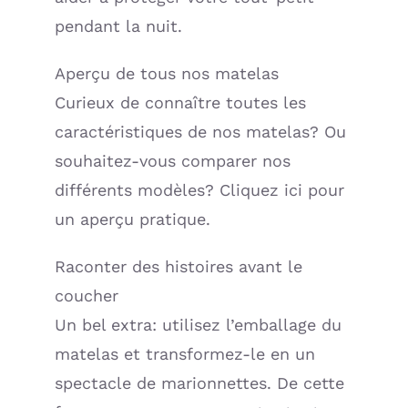
pendant la nuit.
Aperçu de tous nos matelas
Curieux de connaître toutes les
caractéristiques de nos matelas? Ou
souhaitez-vous comparer nos
différents modèles? Cliquez ici pour
un aperçu pratique.
Raconter des histoires avant le
coucher
Un bel extra: utilisez l’emballage du
matelas et transformez-le en un
spectacle de marionnettes. De cette