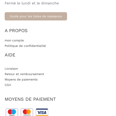
Fermé le lundi et le dimanche
Guide pour les listes de naissance
A PROPOS
mon compte
Politique de confidentialité
AIDE
Livraison
Retour et remboursement
Moyens de paiements
CGV
MOYENS DE PAIEMENT