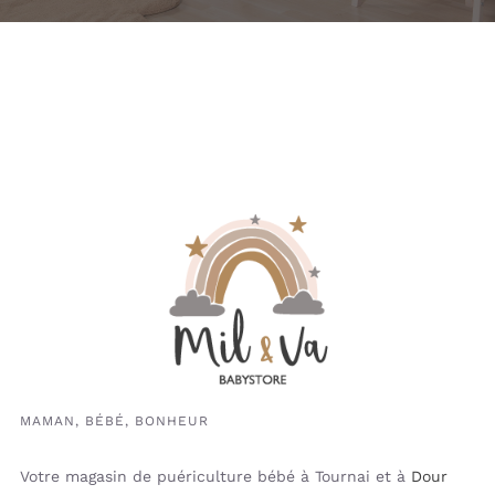
MAMAN, BÉBÉ, BONHEUR
Votre magasin de puériculture bébé à Tournai et à
Dour