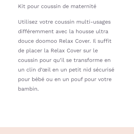
Kit pour coussin de maternité
Utilisez votre coussin multi-usages
différemment avec la housse ultra
douce doomoo Relax Cover. Il suffit
de placer la Relax Cover sur le
coussin pour qu’il se transforme en
un clin d’œil en un petit nid sécurisé
pour bébé ou en un pouf pour votre
bambin.