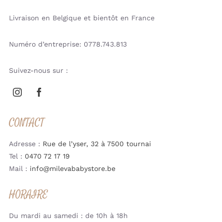
Livraison en Belgique et bientôt en France
Numéro d’entreprise: 0778.743.813
Suivez-nous sur :
CONTACT
Adresse :
Rue de l’yser, 32 à 7500 tournai
Tel :
0470 72 17 19
Mail :
info@milevababystore.be
HORAIRE
Du mardi au samedi : de 10h à 18h