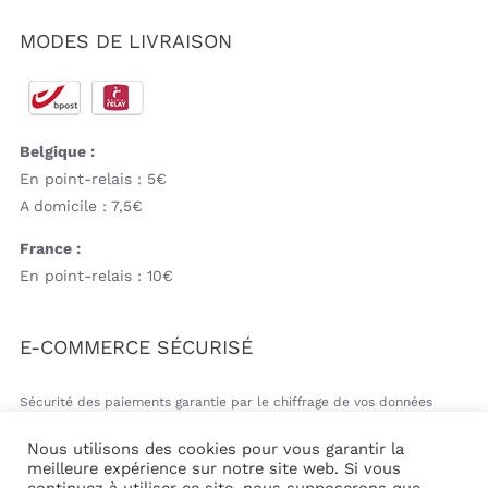
MODES DE LIVRAISON
Belgique :
En point-relais : 5€
A domicile : 7,5€
France :
En point-relais : 10€
E-COMMERCE SÉCURISÉ
Sécurité des paiements garantie par le chiffrage de vos données
bancaires
Nous utilisons des cookies pour vous garantir la
meilleure expérience sur notre site web. Si vous