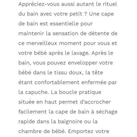
Appréciez-vous aussi autant le rituel
du bain avec votre petit ? Une cape
de bain est essentielle pour
maintenir la sensation de détente de
ce merveilleux moment pour vous et
votre bébé après le lavage. Après le
bain, vous pouvez envelopper votre
bébé dans le tissu doux, la tête
étant confortablement enfermée par
la capuche. La boucle pratique
située en haut permet d’accrocher
facilement la cape de bain à séchage
rapide dans la baignoire ou la
chambre de bébé. Emportez votre