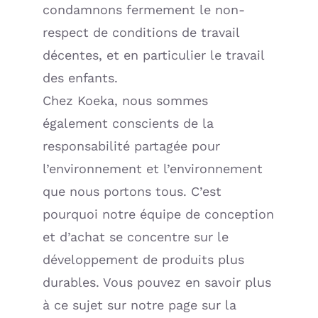
condamnons fermement le non-
respect de conditions de travail
décentes, et en particulier le travail
des enfants.
Chez Koeka, nous sommes
également conscients de la
responsabilité partagée pour
l’environnement et l’environnement
que nous portons tous. C’est
pourquoi notre équipe de conception
et d’achat se concentre sur le
développement de produits plus
durables. Vous pouvez en savoir plus
à ce sujet sur notre page sur la