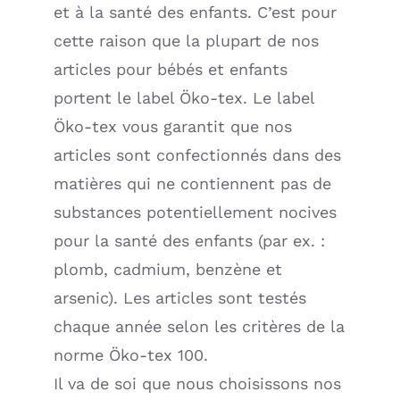
et à la santé des enfants. C’est pour
cette raison que la plupart de nos
articles pour bébés et enfants
portent le label Öko-tex. Le label
Öko-tex vous garantit que nos
articles sont confectionnés dans des
matières qui ne contiennent pas de
substances potentiellement nocives
pour la santé des enfants (par ex. :
plomb, cadmium, benzène et
arsenic). Les articles sont testés
chaque année selon les critères de la
norme Öko-tex 100.
Il va de soi que nous choisissons nos