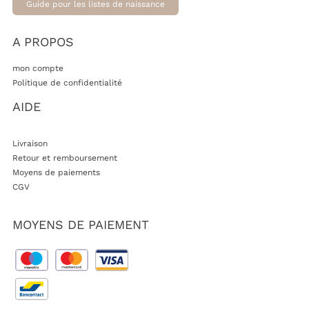
Guide pour les listes de naissance
A PROPOS
mon compte
Politique de confidentialité
AIDE
Livraison
Retour et remboursement
Moyens de paiements
CGV
MOYENS DE PAIEMENT