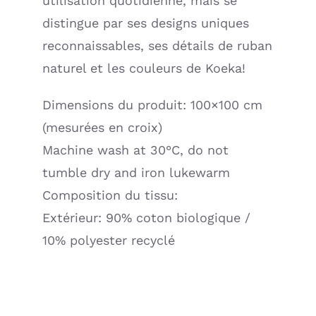
utilisation quotidienne, mais se
distingue par ses designs uniques
reconnaissables, ses détails de ruban
naturel et les couleurs de Koeka!
Dimensions du produit: 100×100 cm
(mesurées en croix)
Machine wash at 30°C, do not
tumble dry and iron lukewarm
Composition du tissu:
Extérieur: 90% coton biologique /
10% polyester recyclé