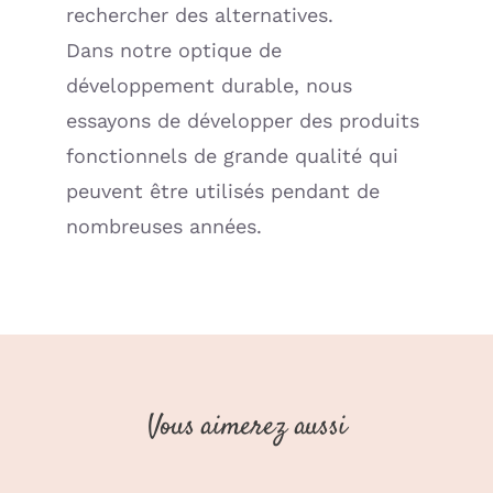
rechercher des alternatives.
Dans notre optique de
développement durable, nous
essayons de développer des produits
fonctionnels de grande qualité qui
peuvent être utilisés pendant de
nombreuses années.
Vous aimerez aussi