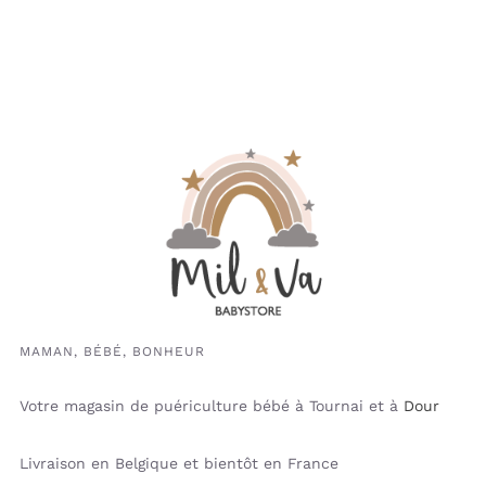
MAMAN, BÉBÉ, BONHEUR
Votre magasin de puériculture bébé à Tournai et à
Dour
Livraison en Belgique et bientôt en France