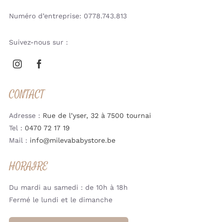
Numéro d’entreprise: 0778.743.813
Suivez-nous sur :
CONTACT
Adresse :
Rue de l’yser, 32 à 7500 tournai
Tel :
0470 72 17 19
Mail :
info@milevababystore.be
HORAIRE
Du mardi au samedi : de 10h à 18h
Fermé le lundi et le dimanche