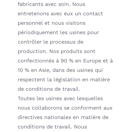
fabricants avec soin. Nous
entretenons avec eux un contact
personnel et nous visitons
périodiquement les usines pour
contrôler le processus de
production. Nos produits sont
confectionnés à 90 % en Europe et à
10 % en Asie, dans des usines qui
respectent la législation en matière
de conditions de travail.
Toutes les usines avec lesquelles
nous collaborons se conforment aux
directives nationales en matière de
conditions de travail. Nous