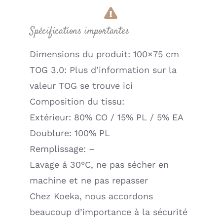
Spécifications importantes
Dimensions du produit: 100×75 cm
TOG 3.0: Plus d’information sur la
valeur TOG se trouve ici
Composition du tissu:
Extérieur: 80% CO / 15% PL / 5% EA
Doublure: 100% PL
Remplissage: –
Lavage á 30°C, ne pas sécher en
machine et ne pas repasser
Chez Koeka, nous accordons
beaucoup d’importance à la sécurité