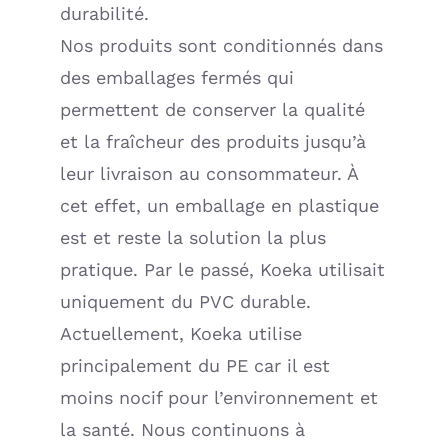
durabilité.
Nos produits sont conditionnés dans
des emballages fermés qui
permettent de conserver la qualité
et la fraîcheur des produits jusqu’à
leur livraison au consommateur. À
cet effet, un emballage en plastique
est et reste la solution la plus
pratique. Par le passé, Koeka utilisait
uniquement du PVC durable.
Actuellement, Koeka utilise
principalement du PE car il est
moins nocif pour l’environnement et
la santé. Nous continuons à