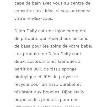
cape de bain avec vous au centre de
consultation ; idéal si vous attendez
votre rendez-vous.
Dijon Daily est une ligne complète
de produits qui répond aux besoins
de base pour les soins de votre bébé.
Les produits de Dijon Daily sont
doux, absorbants et fabriqués à
partir de 90% de tissu éponge
biologique et 10% de polyester
recyclé pour un tissu durable et
résistant aux boucles. Dijon Daily
propose des produits pour une