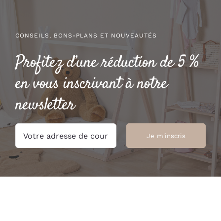
CONSEILS, BONS-PLANS ET NOUVEAUTÉS
Profitez d’une réduction de 5 %
en vous inscrivant à notre
newsletter