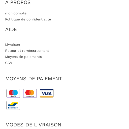
A PROPOS
mon compte
Politique de confidentialité
AIDE
Livraison
Retour et remboursement
Moyens de paiements
CGV
MOYENS DE PAIEMENT
MODES DE LIVRAISON