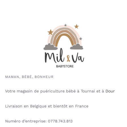
MAMAN, BÉBÉ, BONHEUR
Votre magasin de puériculture bébé à Tournai et à
Dour
Livraison en Belgique et bientôt en France
Numéro d’entreprise: 0778.743.813