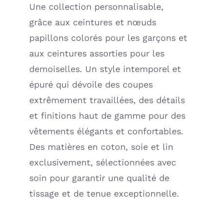
Une collection personnalisable,
grâce aux ceintures et nœuds
papillons colorés pour les garçons et
aux ceintures assorties pour les
demoiselles. Un style intemporel et
épuré qui dévoile des coupes
extrêmement travaillées, des détails
et finitions haut de gamme pour des
vêtements élégants et confortables.
Des matières en coton, soie et lin
exclusivement, sélectionnées avec
soin pour garantir une qualité de
tissage et de tenue exceptionnelle.