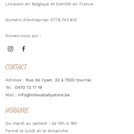
Livraison en Belgique et bientôt en France
Numéro d’entreprise: 0778.743.813
Suivez-nous sur :
CONTACT
Adresse :
Rue de l’yser, 32 à 7500 tournai
Tel :
0470 72 17 19
Mail :
info@milevababystore.be
HORAIRE
Du mardi au samedi : de 10h à 18h
Fermé le lundi et le dimanche