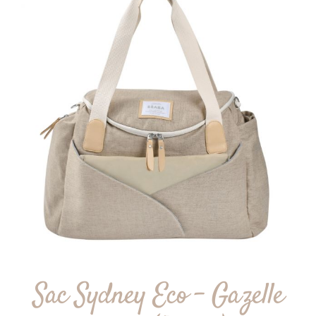
Sac Sydney Eco – Gazelle