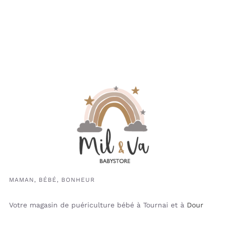
MAMAN, BÉBÉ, BONHEUR
Votre magasin de puériculture bébé à Tournai et à
Dour