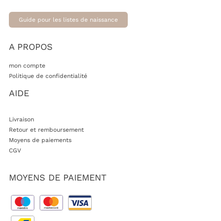
Guide pour les listes de naissance
A PROPOS
mon compte
Politique de confidentialité
AIDE
Livraison
Retour et remboursement
Moyens de paiements
CGV
MOYENS DE PAIEMENT