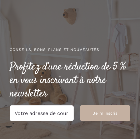
PRODUIT
CONSEILS, BONS-PLANS ET NOUVEAUTÉS
Profitez d’une réduction de 5 %
en vous inscrivant à notre
newsletter