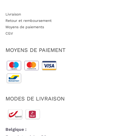
Livraison
Retour et remboursement
Moyens de paiements
CGV
MOYENS DE PAIEMENT
MODES DE LIVRAISON
Belgique :