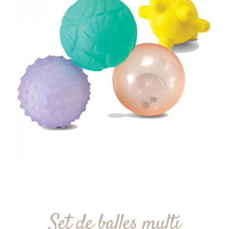
Set de balles multi