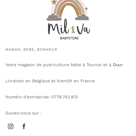
MAMAN, BÉBÉ, BONHEUR
Votre magasin de puériculture bébé à Tournai et à
Dour
Livraison en Belgique et bientôt en France
Numéro d’entreprise: 0778.743.813
Suivez-nous sur :