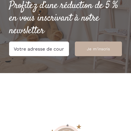
Profitez d’une réduction de 5 %
en vous inscrivant à notre
newsletter