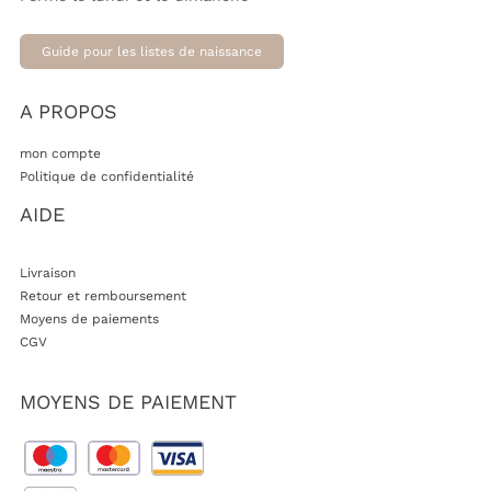
Guide pour les listes de naissance
A PROPOS
mon compte
Politique de confidentialité
AIDE
Livraison
Retour et remboursement
Moyens de paiements
CGV
MOYENS DE PAIEMENT