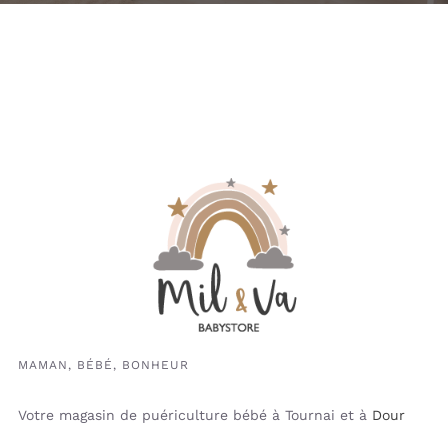
MAMAN, BÉBÉ, BONHEUR
Votre magasin de puériculture bébé à Tournai et à
Dour