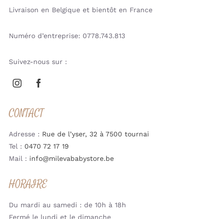
Livraison en Belgique et bientôt en France
Numéro d’entreprise: 0778.743.813
Suivez-nous sur :
CONTACT
Adresse :
Rue de l’yser, 32 à 7500 tournai
Tel :
0470 72 17 19
Mail :
info@milevababystore.be
HORAIRE
Du mardi au samedi : de 10h à 18h
Fermé le lundi et le dimanche