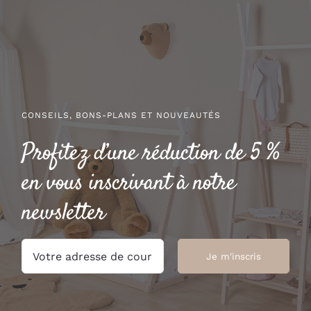
CONSEILS, BONS-PLANS ET NOUVEAUTÉS
Profitez d’une réduction de 5 %
en vous inscrivant à notre
newsletter