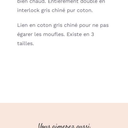
bien chaud. Entièrement doublé en
interlock gris chiné pur coton.
Lien en coton gris chiné pour ne pas
égarer les moufles. Existe en 3
tailles.
Vous aimerez aussi