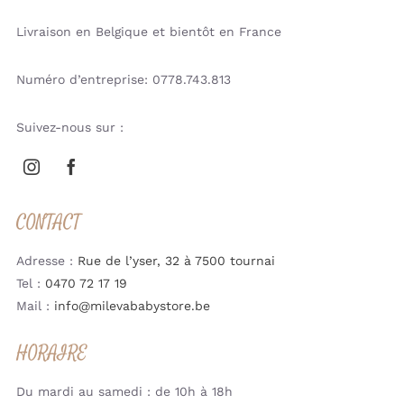
Livraison en Belgique et bientôt en France
Numéro d’entreprise: 0778.743.813
Suivez-nous sur :
CONTACT
Adresse :
Rue de l’yser, 32 à 7500 tournai
Tel :
0470 72 17 19
Mail :
info@milevababystore.be
HORAIRE
Du mardi au samedi : de 10h à 18h