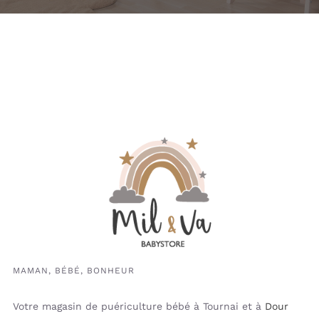
MAMAN, BÉBÉ, BONHEUR
Votre magasin de puériculture bébé à Tournai et à
Dour