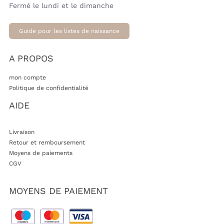
Fermé le lundi et le dimanche
Guide pour les listes de naissance
A PROPOS
mon compte
Politique de confidentialité
AIDE
Livraison
Retour et remboursement
Moyens de paiements
CGV
MOYENS DE PAIEMENT