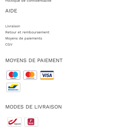
Politique de confidentialité
AIDE
Livraison
Retour et remboursement
Moyens de paiements
CGV
MOYENS DE PAIEMENT
MODES DE LIVRAISON