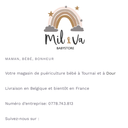
MAMAN, BÉBÉ, BONHEUR
Votre magasin de puériculture bébé à Tournai et à
Dour
Livraison en Belgique et bientôt en France
Numéro d’entreprise: 0778.743.813
Suivez-nous sur :