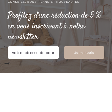
CONSEILS, BONS-PLANS ET NOUVEAUTÉS
Profitez d’une réduction de 5 %
en vous inscrivant à notre
newsletter