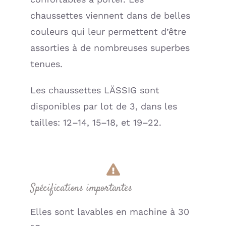
chaussettes viennent dans de belles
couleurs qui leur permettent d’être
assorties à de nombreuses superbes
tenues.
Les chaussettes LÄSSIG sont
disponibles par lot de 3, dans les
tailles: 12–14, 15–18, et 19–22.
Spécifications importantes
Elles sont lavables en machine à 30