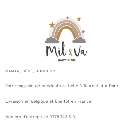
MAMAN, BÉBÉ, BONHEUR
Votre magasin de puériculture bébé à Tournai et à
Dour
Livraison en Belgique et bientôt en France
Numéro d’entreprise: 0778.743.813