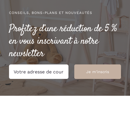
CONSEILS, BONS-PLANS ET NOUVEAUTÉS
Profitez d’une réduction de 5 %
en vous inscrivant à notre
newsletter