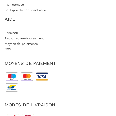
mon compte
Politique de confidentialité
AIDE
Livraison
Retour et remboursement
Moyens de paiements
CGV
MOYENS DE PAIEMENT
MODES DE LIVRAISON