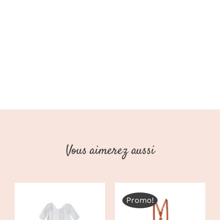
Vous aimerez aussi
Promo!