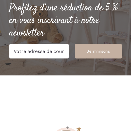
Profitez d’une réduction de 5 %
en vous inscrivant à notre
newsletter