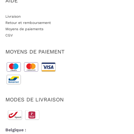
AIDE
Livraison
Retour et remboursement
Moyens de paiements
CGV
MOYENS DE PAIEMENT
MODES DE LIVRAISON
Belgique :