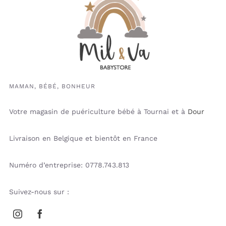
MAMAN, BÉBÉ, BONHEUR
Votre magasin de puériculture bébé à Tournai et à
Dour
Livraison en Belgique et bientôt en France
Numéro d’entreprise: 0778.743.813
Suivez-nous sur :