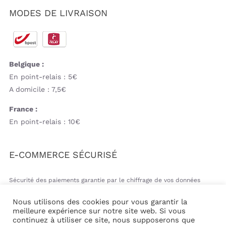
MODES DE LIVRAISON
Belgique :
En point-relais : 5€
A domicile : 7,5€
France :
En point-relais : 10€
E-COMMERCE SÉCURISÉ
Sécurité des paiements garantie par le chiffrage de vos données
bancaires
Nous utilisons des cookies pour vous garantir la
meilleure expérience sur notre site web. Si vous
continuez à utiliser ce site, nous supposerons que