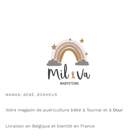
MAMAN, BÉBÉ, BONHEUR
Votre magasin de puériculture bébé à Tournai et à
Dour
Livraison en Belgique et bientôt en France