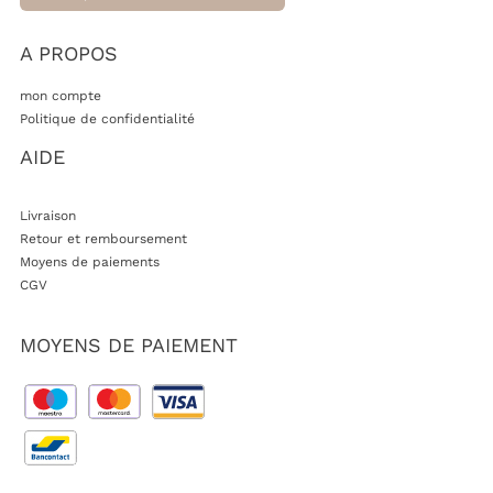
A PROPOS
mon compte
Politique de confidentialité
AIDE
Livraison
Retour et remboursement
Moyens de paiements
CGV
MOYENS DE PAIEMENT