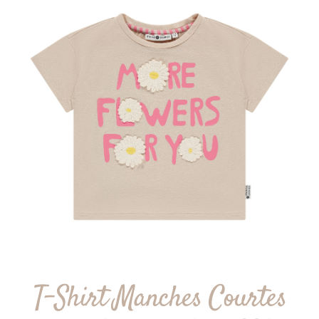
T-Shirt Manches Courtes