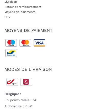
Livraison
Retour et remboursement
Moyens de paiements
CGV
MOYENS DE PAIEMENT
MODES DE LIVRAISON
Belgique :
En point-relais : 5€
A domicile : 7,5€