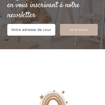
en vous inscrivant à notre
newsletter