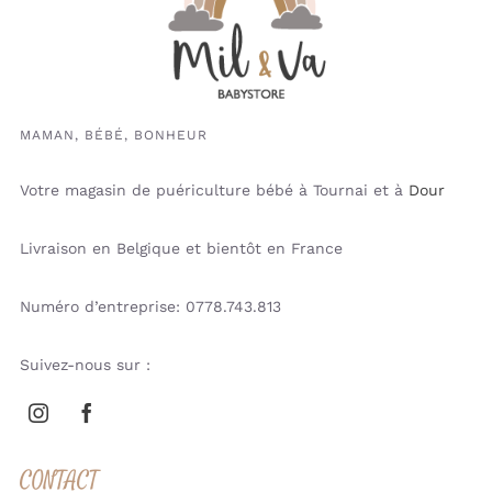
MAMAN, BÉBÉ, BONHEUR
Votre magasin de puériculture bébé à Tournai et à
Dour
Livraison en Belgique et bientôt en France
Numéro d’entreprise: 0778.743.813
Suivez-nous sur :
CONTACT