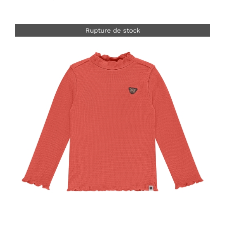
Rupture de stock