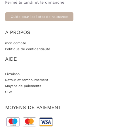
Fermé le lundi et le dimanche
Guide pour les listes de naissance
A PROPOS
mon compte
Politique de confidentialité
AIDE
Livraison
Retour et remboursement
Moyens de paiements
CGV
MOYENS DE PAIEMENT