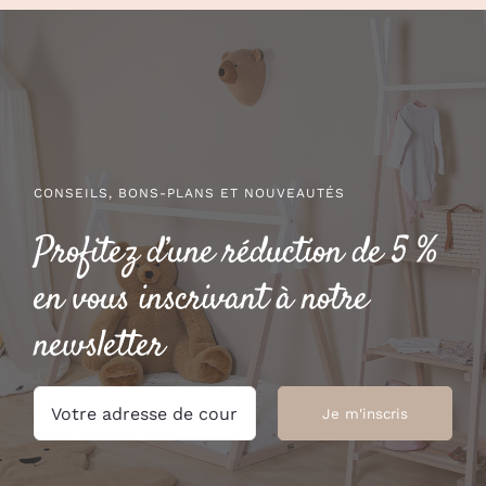
CONSEILS, BONS-PLANS ET NOUVEAUTÉS
Profitez d’une réduction de 5 %
en vous inscrivant à notre
newsletter