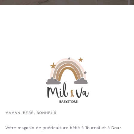
MAMAN, BÉBÉ, BONHEUR
Votre magasin de puériculture bébé à Tournai et à
Dour