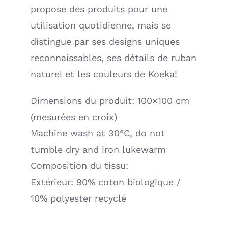
propose des produits pour une
utilisation quotidienne, mais se
distingue par ses designs uniques
reconnaissables, ses détails de ruban
naturel et les couleurs de Koeka!
Dimensions du produit: 100×100 cm
(mesurées en croix)
Machine wash at 30°C, do not
tumble dry and iron lukewarm
Composition du tissu:
Extérieur: 90% coton biologique /
10% polyester recyclé