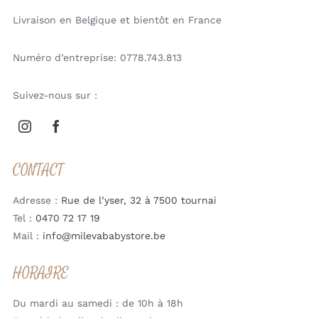
Livraison en Belgique et bientôt en France
Numéro d’entreprise: 0778.743.813
Suivez-nous sur :
CONTACT
Adresse :
Rue de l’yser, 32 à 7500 tournai
Tel :
0470 72 17 19
Mail :
info@milevababystore.be
HORAIRE
Du mardi au samedi : de 10h à 18h