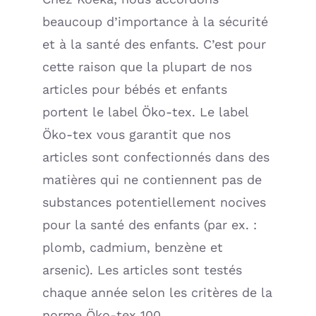
beaucoup d’importance à la sécurité
et à la santé des enfants. C’est pour
cette raison que la plupart de nos
articles pour bébés et enfants
portent le label Öko-tex. Le label
Öko-tex vous garantit que nos
articles sont confectionnés dans des
matières qui ne contiennent pas de
substances potentiellement nocives
pour la santé des enfants (par ex. :
plomb, cadmium, benzène et
arsenic). Les articles sont testés
chaque année selon les critères de la
norme Öko-tex 100.