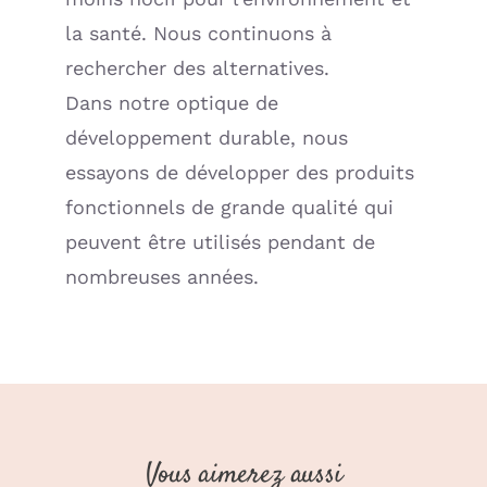
la santé. Nous continuons à
rechercher des alternatives.
Dans notre optique de
développement durable, nous
essayons de développer des produits
fonctionnels de grande qualité qui
peuvent être utilisés pendant de
nombreuses années.
Vous aimerez aussi