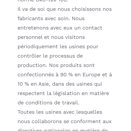
Il va de soi que nous choisissons nos
fabricants avec soin. Nous
entretenons avec eux un contact
personnel et nous visitons
périodiquement les usines pour
contrôler le processus de
production. Nos produits sont
confectionnés à 90 % en Europe et à
10 % en Asie, dans des usines qui
respectent la législation en matière
de conditions de travail.
Toutes les usines avec lesquelles
nous collaborons se conforment aux
directives nationales en matière de