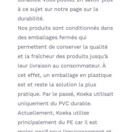
à ce sujet sur notre page sur la
durabilité.
Nos produits sont conditionnés dans
des emballages fermés qui
permettent de conserver la qualité
et la fraîcheur des produits jusqu’à
leur livraison au consommateur. À
cet effet, un emballage en plastique
est et reste la solution la plus
pratique. Par le passé, Koeka utilisait
uniquement du PVC durable.
Actuellement, Koeka utilise
principalement du PE car il est
moins nocif pour l’environnement et