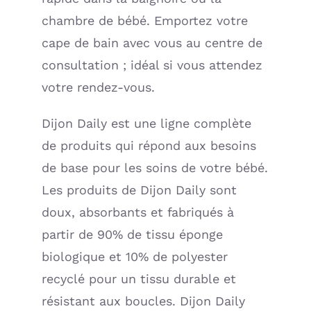
chambre de bébé. Emportez votre
cape de bain avec vous au centre de
consultation ; idéal si vous attendez
votre rendez-vous.
Dijon Daily est une ligne complète
de produits qui répond aux besoins
de base pour les soins de votre bébé.
Les produits de Dijon Daily sont
doux, absorbants et fabriqués à
partir de 90% de tissu éponge
biologique et 10% de polyester
recyclé pour un tissu durable et
résistant aux boucles. Dijon Daily