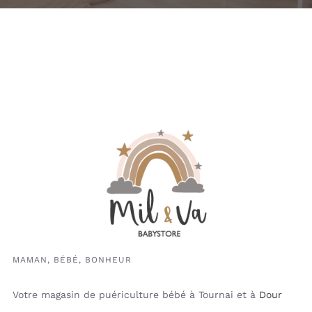
MAMAN, BÉBÉ, BONHEUR
Votre magasin de puériculture bébé à Tournai et à
Dour