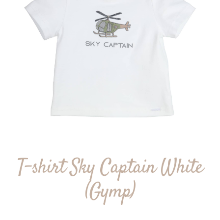
T-shirt Sky Captain White
(Gymp)