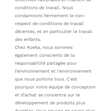
conditions de travail. Nous
condamnons fermement le non-
respect de conditions de travail
décentes, et en particulier le travail
des enfants.
Chez Koeka, nous sommes
également conscients de la
responsabilité partagée pour
l’environnement et l’environnement
que nous portons tous. C’est
pourquoi notre équipe de conception
et d’achat se concentre sur le
développement de produits plus
durables. Vous pouvez en savoir plus