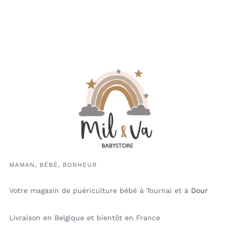
MAMAN, BÉBÉ, BONHEUR
Votre magasin de puériculture bébé à Tournai et à
Dour
Livraison en Belgique et bientôt en France