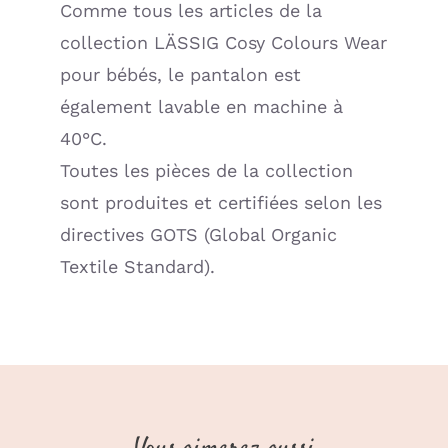
Comme tous les articles de la
collection LÄSSIG Cosy Colours Wear
pour bébés, le pantalon est
également lavable en machine à
40°C.
Toutes les pièces de la collection
sont produites et certifiées selon les
directives GOTS (Global Organic
Textile Standard).