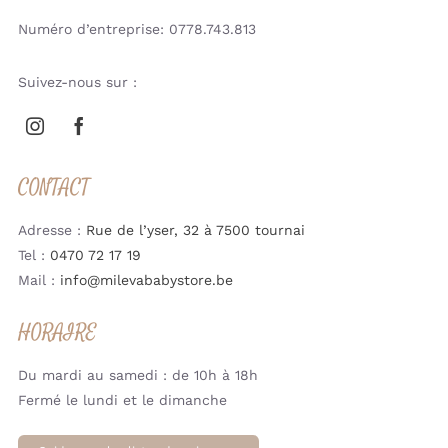
Numéro d’entreprise: 0778.743.813
Suivez-nous sur :
CONTACT
Adresse :
Rue de l’yser, 32 à 7500 tournai
Tel :
0470 72 17 19
Mail :
info@milevababystore.be
HORAIRE
Du mardi au samedi : de 10h à 18h
Fermé le lundi et le dimanche