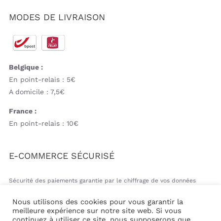
MODES DE LIVRAISON
Belgique :
En point-relais : 5€
A domicile : 7,5€
France :
En point-relais : 10€
E-COMMERCE SÉCURISÉ
Sécurité des paiements garantie par le chiffrage de vos données
bancaires
Nous utilisons des cookies pour vous garantir la
meilleure expérience sur notre site web. Si vous
continuez à utiliser ce site, nous supposerons que