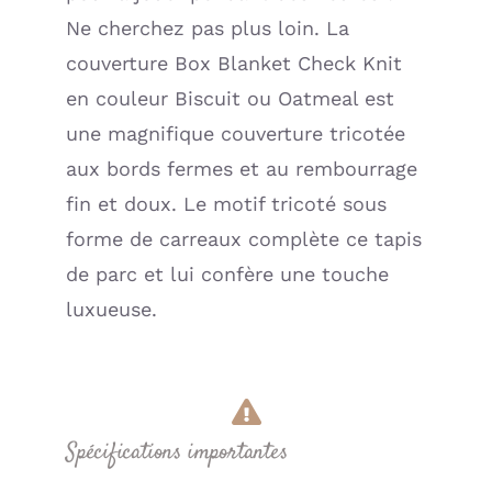
(Jollein)
Ne cherchez pas plus loin. La
couverture Box Blanket Check Knit
en couleur Biscuit ou Oatmeal est
une magnifique couverture tricotée
aux bords fermes et au rembourrage
fin et doux. Le motif tricoté sous
forme de carreaux complète ce tapis
de parc et lui confère une touche
luxueuse.
Spécifications importantes