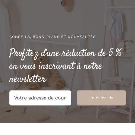
CONSEILS, BONS-PLANS ET NOUVEAUTÉS
Profitez d’une réduction de 5 %
en vous inscrivant à notre
newsletter