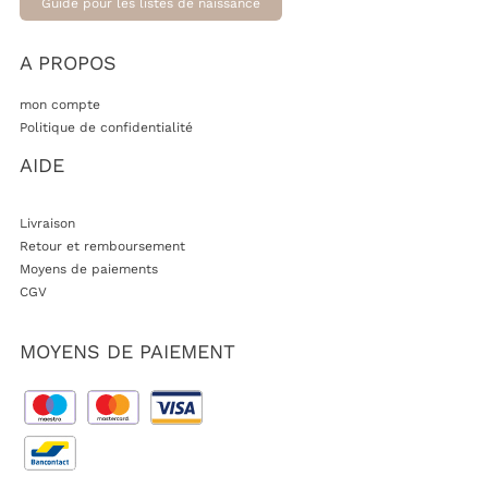
Guide pour les listes de naissance
A PROPOS
mon compte
Politique de confidentialité
AIDE
Livraison
Retour et remboursement
Moyens de paiements
CGV
MOYENS DE PAIEMENT