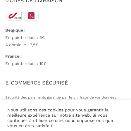
MODES DE LIVRAISON
Belgique :
En point-relais : 5€
A domicile : 7,5€
France :
En point-relais : 10€
E-COMMERCE SÉCURISÉ
Sécurité des paiements garantie par le chiffrage de vos données
bancaires
Nous utilisons des cookies pour vous garantir la
meilleure expérience sur notre site web. Si vous
continuez à utiliser ce site, nous supposerons que
vous en êtes satisfait.