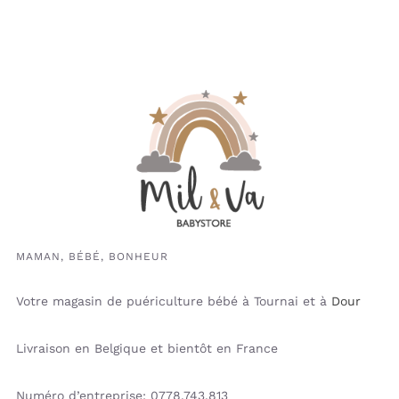
MAMAN, BÉBÉ, BONHEUR
Votre magasin de puériculture bébé à Tournai et à
Dour
Livraison en Belgique et bientôt en France
Numéro d’entreprise: 0778.743.813