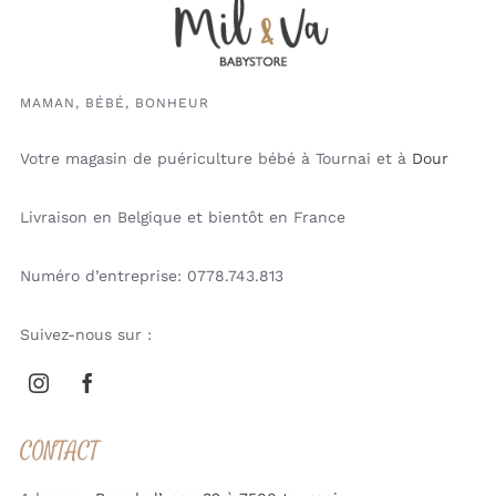
MAMAN, BÉBÉ, BONHEUR
Votre magasin de puériculture bébé à Tournai et à
Dour
Livraison en Belgique et bientôt en France
Numéro d’entreprise: 0778.743.813
Suivez-nous sur :
CONTACT