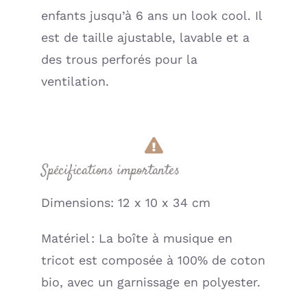
enfants jusqu’à 6 ans un look cool. Il
est de taille ajustable, lavable et a
des trous perforés pour la
ventilation.
Spécifications importantes
Dimensions: 12 x 10 x 34 cm
Matériel : La boîte à musique en
tricot est composée à 100% de coton
bio, avec un garnissage en polyester.