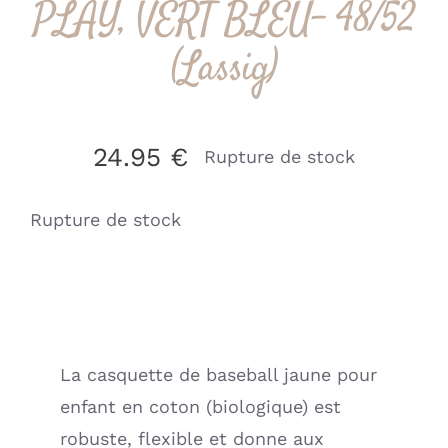
PLAY, VERT BLEU- 48/52
(Lassig)
24.95
€
Rupture de stock
Rupture de stock
La casquette de baseball jaune pour
enfant en coton (biologique) est
robuste, flexible et donne aux