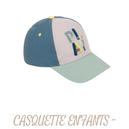
CASQUETTE ENFANTS –