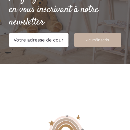
en vous inscrivant à notre
newsletter