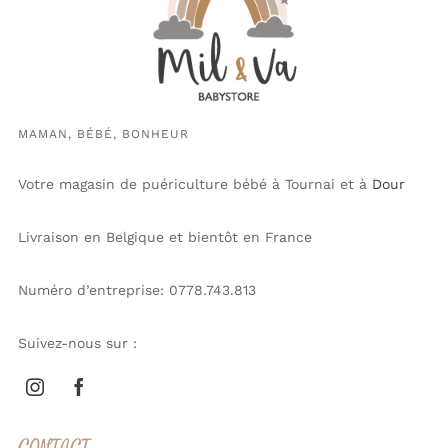
MAMAN, BÉBÉ, BONHEUR
Votre magasin de puériculture bébé à Tournai et à
Dour
Livraison en Belgique et bientôt en France
Numéro d’entreprise: 0778.743.813
Suivez-nous sur :